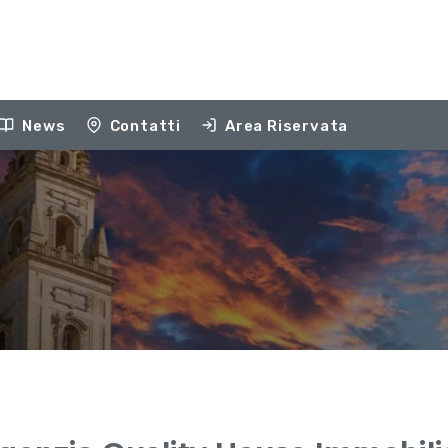
News
Contatti
Area Riservata