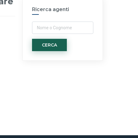
are
Ricerca agenti
CERCA