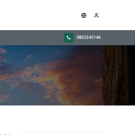
0832345146