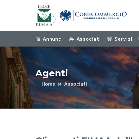
Annunci
Associati
Servizi
Agenti
Home
Associati