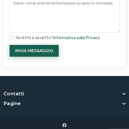
Ho letto e accetto l'
informativa sulla Privacy
INVIA MESSAGGIO
Contatti
Pagine