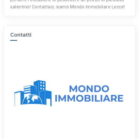
salentino! Contattaci, siamo Mondo Immobiliare Lecce!
Contatti